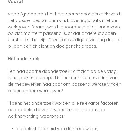
Vooraf
Voorafgaand aan het haalbaarheidsonderzoek wordt
het dossier gescand en vindt overleg plaats met de
werkgever. Daarbij wordt beoordeeld of dit onderzoek
op dat moment passend is, of dat andere stappen
eerst logischer zijn. Deze zorgvuldige afweging draagt
bij aan een efficiënt en doelgericht proces.
Het onderzoek
Een haalbaarheidsonderzoek richt zich op de vraag:
Is het, gezien de beperkingen, kennis en ervaring van
de medewerker, haalbaar om passend werk te vinden
bij een andere werkgever?
Tijdens het onderzoek worden alle relevante factoren
beoordeeld die van invloed zijn op de kans op
werkhervatting, waaronder:
de belastbaarheid van de medeweker;