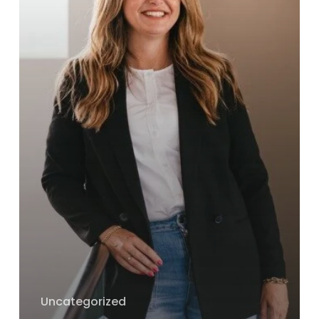
Uncategorized